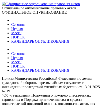
Официальное опубликование правовых актов
ОФИЦИАЛЬНОЕ ОПУБЛИКОВАНИЕ
Сегодня
Неделя
Месяц
ПОИСК
КАЛЕНДАРЬ ОПУБЛИКОВАНИЯ
Сегодня
Неделя
Месяц
ПОИСК
КАЛЕНДАРЬ ОПУБЛИКОВАНИЯ
Приказ Министерства Российской Федерации по делам
гражданской обороны, чрезвычайным ситуациям и
ликвидации последствий стихийных бедствий от 13.01.2025
№ 19
"Об утверждении Положения о пожарно-спасательных
гарнизонах и Порядка привлечения сил и средств
подразделений пожарной охраны, пожарно-спасательных