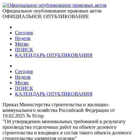
Официальное опубликование правовых актов
ОФИЦИАЛЬНОЕ ОПУБЛИКОВАНИЕ
Сегодня
Неделя
Месяц
ПОИСК
КАЛЕНДАРЬ ОПУБЛИКОВАНИЯ
Сегодня
Неделя
Месяц
ПОИСК
КАЛЕНДАРЬ ОПУБЛИКОВАНИЯ
Приказ Министерства строительства и жилищно-
коммунального хозяйства Российской Федерации от
19.02.2025 № 91/пр
"Об утверждении минимальных требований к результату
производства отделочных работ на объекте долевого
строительства и входящих в состав такого объекта долевого
строительства элементов отделки"