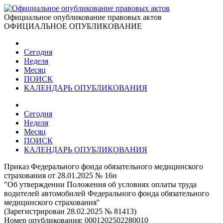
Официальное опубликование правовых актов
ОФИЦИАЛЬНОЕ ОПУБЛИКОВАНИЕ
Сегодня
Неделя
Месяц
ПОИСК
КАЛЕНДАРЬ ОПУБЛИКОВАНИЯ
Сегодня
Неделя
Месяц
ПОИСК
КАЛЕНДАРЬ ОПУБЛИКОВАНИЯ
Приказ Федерального фонда обязательного медицинского
страхования от 28.01.2025 № 16н
"Об утверждении Положения об условиях оплаты труда
водителей автомобилей Федерального фонда обязательного
медицинского страхования"
(Зарегистрирован 28.02.2025 № 81413)
Номер опубликования:
0001202502280010