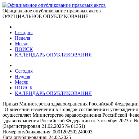
Официальное опубликование правовых актов
ОФИЦИАЛЬНОЕ ОПУБЛИКОВАНИЕ
Сегодня
Неделя
Месяц
ПОИСК
КАЛЕНДАРЬ ОПУБЛИКОВАНИЯ
Сегодня
Неделя
Месяц
ПОИСК
КАЛЕНДАРЬ ОПУБЛИКОВАНИЯ
Приказ Министерства здравоохранения Российской Федерации 
"О внесении изменений в Порядок составления и утверждения 
осуществляет Министерство здравоохранения Российской Феде
здравоохранения Российской Федерации от 3 октября 2023 г. №
(Зарегистрирован 21.02.2025 № 81351)
Номер опубликования:
0001202502240003
Дата опубликования:
24.02.2025