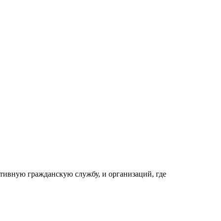
ативную гражданскую службу, и организаций, где