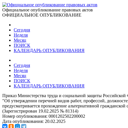
Официальное опубликование правовых актов
ОФИЦИАЛЬНОЕ ОПУБЛИКОВАНИЕ
Сегодня
Неделя
Месяц
ПОИСК
КАЛЕНДАРЬ ОПУБЛИКОВАНИЯ
Сегодня
Неделя
Месяц
ПОИСК
КАЛЕНДАРЬ ОПУБЛИКОВАНИЯ
Приказ Министерства труда и социальной защиты Российской 
"Об утверждении перечней видов работ, профессий, должносте
предусматривается прохождение альтернативной гражданской
(Зарегистрирован 19.02.2025 № 81314)
Номер опубликования:
0001202502200002
Дата опубликования:
20.02.2025