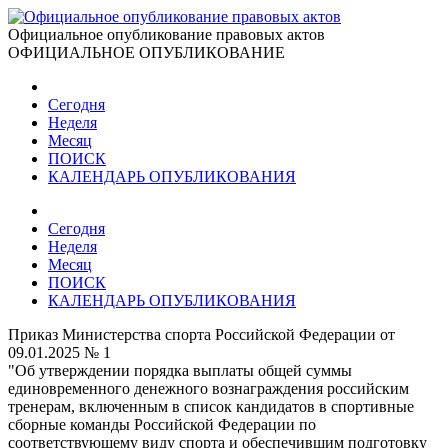
Официальное опубликование правовых актов
ОФИЦИАЛЬНОЕ ОПУБЛИКОВАНИЕ
Сегодня
Неделя
Месяц
ПОИСК
КАЛЕНДАРЬ ОПУБЛИКОВАНИЯ
Сегодня
Неделя
Месяц
ПОИСК
КАЛЕНДАРЬ ОПУБЛИКОВАНИЯ
Приказ Министерства спорта Российской Федерации от
09.01.2025 № 1
"Об утверждении порядка выплаты общей суммы
единовременного денежного вознаграждения российским
тренерам, включенным в список кандидатов в спортивные
сборные команды Российской Федерации по
соответствующему виду спорта и обеспечившим подготовку