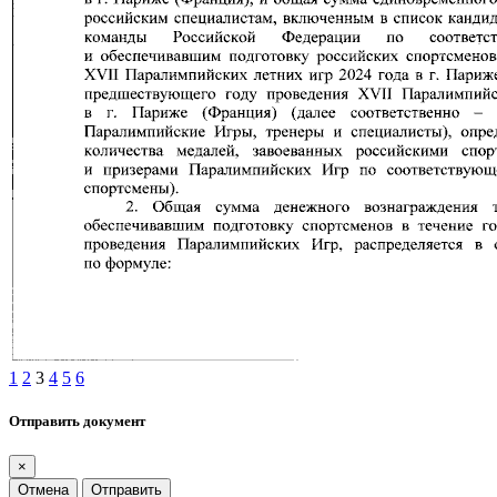
1
2
3
4
5
6
Отправить документ
×
Отмена
Отправить