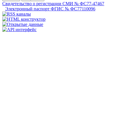
Свидетельство о регистрации СМИ № ФС77-47467
Электронный паспорт ФГИС № ФС77110096