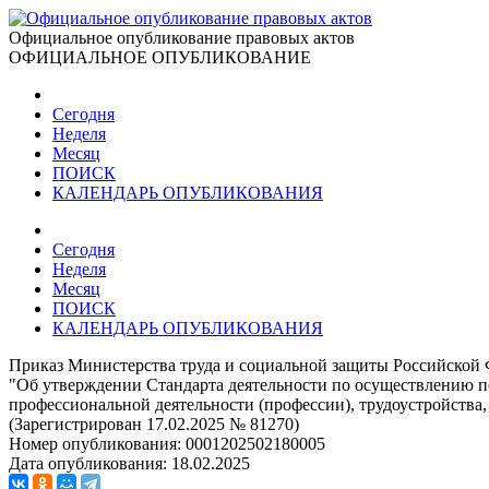
Официальное опубликование правовых актов
ОФИЦИАЛЬНОЕ ОПУБЛИКОВАНИЕ
Сегодня
Неделя
Месяц
ПОИСК
КАЛЕНДАРЬ ОПУБЛИКОВАНИЯ
Сегодня
Неделя
Месяц
ПОИСК
КАЛЕНДАРЬ ОПУБЛИКОВАНИЯ
Приказ Министерства труда и социальной защиты Российской 
"Об утверждении Стандарта деятельности по осуществлению п
профессиональной деятельности (профессии), трудоустройства
(Зарегистрирован 17.02.2025 № 81270)
Номер опубликования:
0001202502180005
Дата опубликования:
18.02.2025