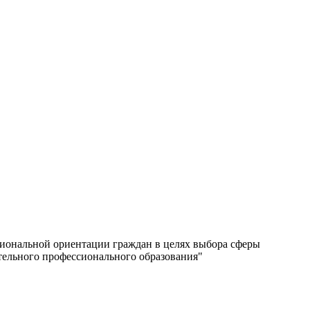
сиональной ориентации граждан в целях выбора сферы
тельного профессионального образования"