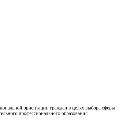
сиональной ориентации граждан в целях выбора сферы
тельного профессионального образования"