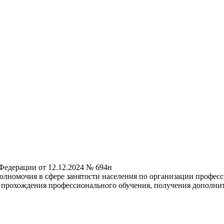
Федерации от 12.12.2024 № 694н
олномочия в сфере занятости населения по организации профес
, прохождения профессионального обучения, получения дополни