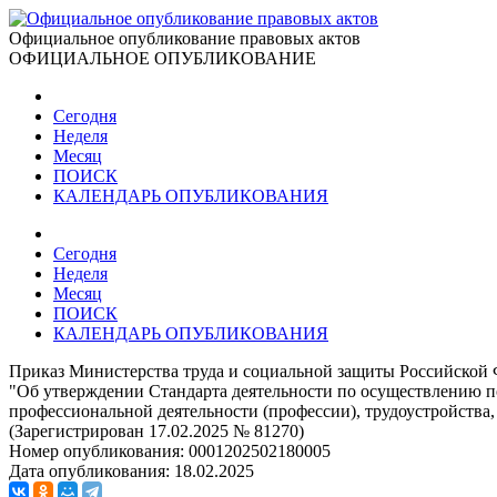
Официальное опубликование правовых актов
ОФИЦИАЛЬНОЕ ОПУБЛИКОВАНИЕ
Сегодня
Неделя
Месяц
ПОИСК
КАЛЕНДАРЬ ОПУБЛИКОВАНИЯ
Сегодня
Неделя
Месяц
ПОИСК
КАЛЕНДАРЬ ОПУБЛИКОВАНИЯ
Приказ Министерства труда и социальной защиты Российской 
"Об утверждении Стандарта деятельности по осуществлению п
профессиональной деятельности (профессии), трудоустройства
(Зарегистрирован 17.02.2025 № 81270)
Номер опубликования:
0001202502180005
Дата опубликования:
18.02.2025