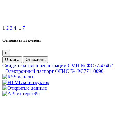
1
2
3
4
...
7
Отправить документ
×
Отмена
Отправить
Свидетельство о регистрации СМИ № ФС77-47467
Электронный паспорт ФГИС № ФС77110096