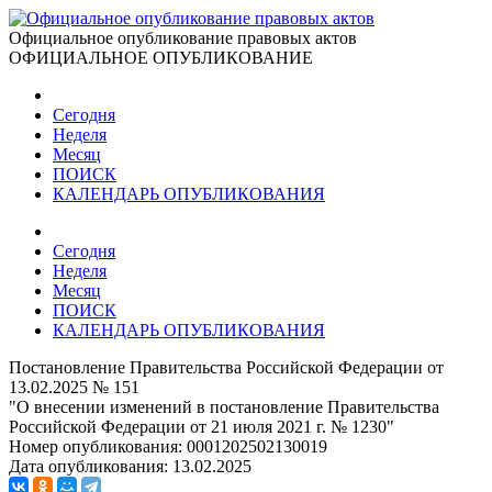
Официальное опубликование правовых актов
ОФИЦИАЛЬНОЕ ОПУБЛИКОВАНИЕ
Сегодня
Неделя
Месяц
ПОИСК
КАЛЕНДАРЬ ОПУБЛИКОВАНИЯ
Сегодня
Неделя
Месяц
ПОИСК
КАЛЕНДАРЬ ОПУБЛИКОВАНИЯ
Постановление Правительства Российской Федерации от
13.02.2025 № 151
"О внесении изменений в постановление Правительства
Российской Федерации от 21 июля 2021 г. № 1230"
Номер опубликования:
0001202502130019
Дата опубликования:
13.02.2025