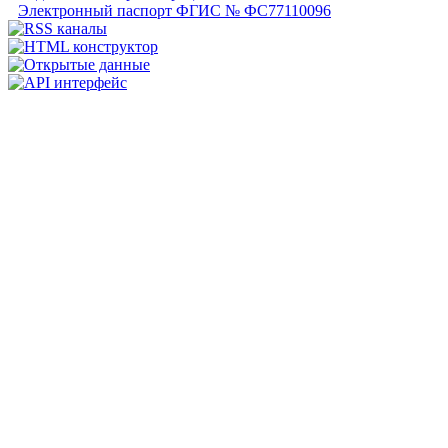
Электронный паспорт ФГИС № ФС77110096