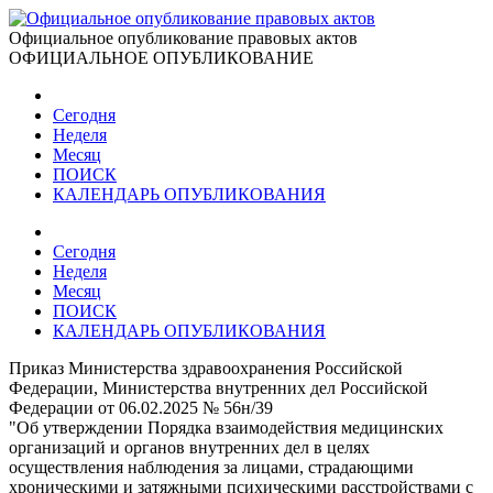
Официальное опубликование правовых актов
ОФИЦИАЛЬНОЕ ОПУБЛИКОВАНИЕ
Сегодня
Неделя
Месяц
ПОИСК
КАЛЕНДАРЬ ОПУБЛИКОВАНИЯ
Сегодня
Неделя
Месяц
ПОИСК
КАЛЕНДАРЬ ОПУБЛИКОВАНИЯ
Приказ Министерства здравоохранения Российской
Федерации, Министерства внутренних дел Российской
Федерации от 06.02.2025 № 56н/39
"Об утверждении Порядка взаимодействия медицинских
организаций и органов внутренних дел в целях
осуществления наблюдения за лицами, страдающими
хроническими и затяжными психическими расстройствами с