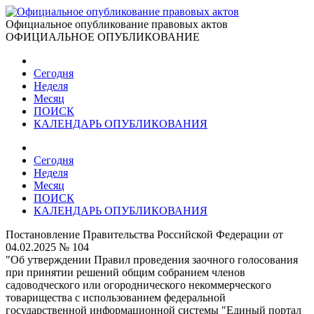
Официальное опубликование правовых актов
ОФИЦИАЛЬНОЕ ОПУБЛИКОВАНИЕ
Сегодня
Неделя
Месяц
ПОИСК
КАЛЕНДАРЬ ОПУБЛИКОВАНИЯ
Сегодня
Неделя
Месяц
ПОИСК
КАЛЕНДАРЬ ОПУБЛИКОВАНИЯ
Постановление Правительства Российской Федерации от
04.02.2025 № 104
"Об утверждении Правил проведения заочного голосования
при принятии решений общим собранием членов
садоводческого или огороднического некоммерческого
товарищества с использованием федеральной
государственной информационной системы "Единый портал