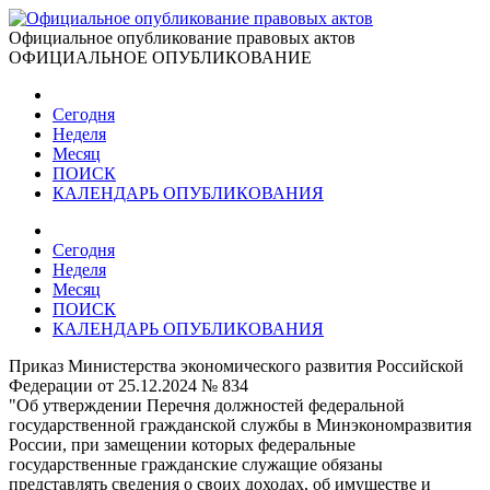
Официальное опубликование правовых актов
ОФИЦИАЛЬНОЕ ОПУБЛИКОВАНИЕ
Сегодня
Неделя
Месяц
ПОИСК
КАЛЕНДАРЬ ОПУБЛИКОВАНИЯ
Сегодня
Неделя
Месяц
ПОИСК
КАЛЕНДАРЬ ОПУБЛИКОВАНИЯ
Приказ Министерства экономического развития Российской
Федерации от 25.12.2024 № 834
"Об утверждении Перечня должностей федеральной
государственной гражданской службы в Минэкономразвития
России, при замещении которых федеральные
государственные гражданские служащие обязаны
представлять сведения о своих доходах, об имуществе и