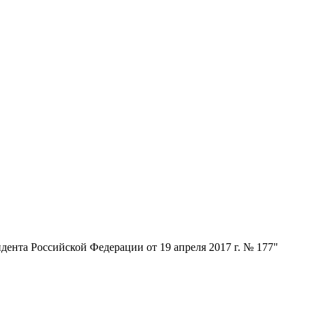
нта Российской Федерации от 19 апреля 2017 г. № 177"