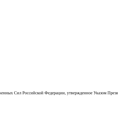
енных Сил Российской Федерации, утвержденное Указом Президе