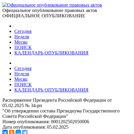
Официальное опубликование правовых актов
ОФИЦИАЛЬНОЕ ОПУБЛИКОВАНИЕ
Сегодня
Неделя
Месяц
ПОИСК
КАЛЕНДАРЬ ОПУБЛИКОВАНИЯ
Сегодня
Неделя
Месяц
ПОИСК
КАЛЕНДАРЬ ОПУБЛИКОВАНИЯ
Распоряжение Президента Российской Федерации от
05.02.2025 № 34-рп
"Об утверждении состава Президиума Государственного
Совета Российской Федерации"
Номер опубликования:
0001202502050006
Дата опубликования:
05.02.2025