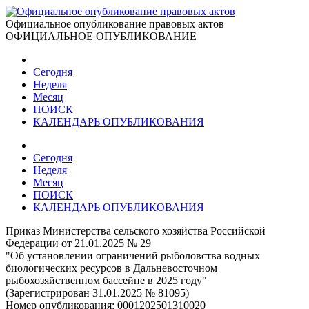
Официальное опубликование правовых актов
ОФИЦИАЛЬНОЕ ОПУБЛИКОВАНИЕ
Сегодня
Неделя
Месяц
ПОИСК
КАЛЕНДАРЬ ОПУБЛИКОВАНИЯ
Сегодня
Неделя
Месяц
ПОИСК
КАЛЕНДАРЬ ОПУБЛИКОВАНИЯ
Приказ Министерства сельского хозяйства Российской
Федерации от 21.01.2025 № 29
"Об установлении ограничений рыболовства водных
биологических ресурсов в Дальневосточном
рыбохозяйственном бассейне в 2025 году"
(Зарегистрирован 31.01.2025 № 81095)
Номер опубликования:
0001202501310020