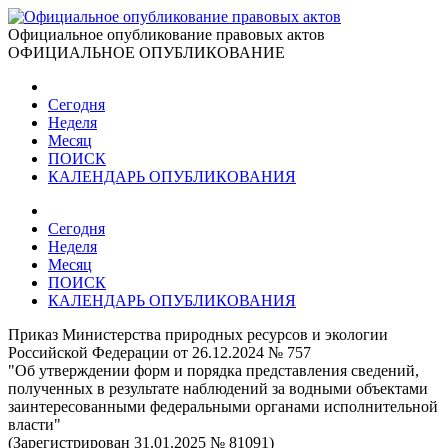
Официальное опубликование правовых актов
ОФИЦИАЛЬНОЕ ОПУБЛИКОВАНИЕ
Сегодня
Неделя
Месяц
ПОИСК
КАЛЕНДАРЬ ОПУБЛИКОВАНИЯ
Сегодня
Неделя
Месяц
ПОИСК
КАЛЕНДАРЬ ОПУБЛИКОВАНИЯ
Приказ Министерства природных ресурсов и экологии
Российской Федерации от 26.12.2024 № 757
"Об утверждении форм и порядка представления сведений,
полученных в результате наблюдений за водными объектами
заинтересованными федеральными органами исполнительной
власти"
(Зарегистрирован 31.01.2025 № 81091)