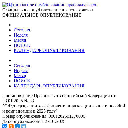
Официальное опубликование правовых актов
ОФИЦИАЛЬНОЕ ОПУБЛИКОВАНИЕ
Сегодня
Неделя
Месяц
ПОИСК
КАЛЕНДАРЬ ОПУБЛИКОВАНИЯ
Сегодня
Неделя
Месяц
ПОИСК
КАЛЕНДАРЬ ОПУБЛИКОВАНИЯ
Постановление Правительства Российской Федерации от
23.01.2025 № 33
"Об утверждении коэффициента индексации выплат, пособий
и компенсаций в 2025 году"
Номер опубликования:
0001202501270006
Дата опубликования:
27.01.2025