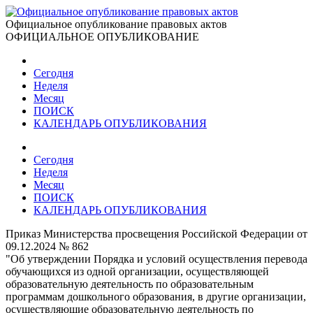
Официальное опубликование правовых актов
ОФИЦИАЛЬНОЕ ОПУБЛИКОВАНИЕ
Сегодня
Неделя
Месяц
ПОИСК
КАЛЕНДАРЬ ОПУБЛИКОВАНИЯ
Сегодня
Неделя
Месяц
ПОИСК
КАЛЕНДАРЬ ОПУБЛИКОВАНИЯ
Приказ Министерства просвещения Российской Федерации от
09.12.2024 № 862
"Об утверждении Порядка и условий осуществления перевода
обучающихся из одной организации, осуществляющей
образовательную деятельность по образовательным
программам дошкольного образования, в другие организации,
осуществляющие образовательную деятельность по