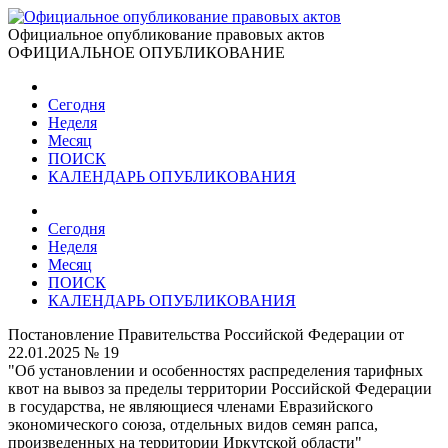
Официальное опубликование правовых актов
ОФИЦИАЛЬНОЕ ОПУБЛИКОВАНИЕ
Сегодня
Неделя
Месяц
ПОИСК
КАЛЕНДАРЬ ОПУБЛИКОВАНИЯ
Сегодня
Неделя
Месяц
ПОИСК
КАЛЕНДАРЬ ОПУБЛИКОВАНИЯ
Постановление Правительства Российской Федерации от
22.01.2025 № 19
"Об установлении и особенностях распределения тарифных
квот на вывоз за пределы территории Российской Федерации
в государства, не являющиеся членами Евразийского
экономического союза, отдельных видов семян рапса,
произведенных на территории Иркутской области"