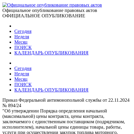
Официальное опубликование правовых актов
ОФИЦИАЛЬНОЕ ОПУБЛИКОВАНИЕ
Сегодня
Неделя
Месяц
ПОИСК
КАЛЕНДАРЬ ОПУБЛИКОВАНИЯ
Сегодня
Неделя
Месяц
ПОИСК
КАЛЕНДАРЬ ОПУБЛИКОВАНИЯ
Приказ Федеральной антимонопольной службы от 22.11.2024
№ 894/24
"Об утверждении Порядка определения начальной
(максимальной) цены контракта, цены контракта,
заключаемого с единственным поставщиком (подрядчиком,
исполнителем), начальной цены единицы товара‚ работы‚
услуги при осуществлении закупок топлива моторного,