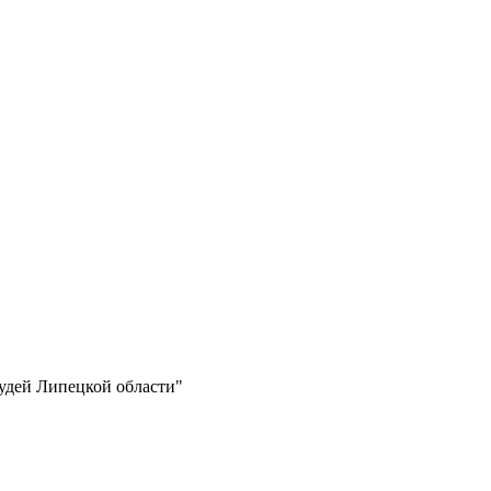
судей Липецкой области"