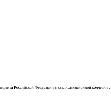
резидента Российской Федерации в квалификационной коллегии 