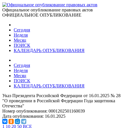
Официальное опубликование правовых актов
ОФИЦИАЛЬНОЕ ОПУБЛИКОВАНИЕ
Сегодня
Неделя
Месяц
ПОИСК
КАЛЕНДАРЬ ОПУБЛИКОВАНИЯ
Сегодня
Неделя
Месяц
ПОИСК
КАЛЕНДАРЬ ОПУБЛИКОВАНИЯ
Указ Президента Российской Федерации от 16.01.2025 № 28
"О проведении в Российской Федерации Года защитника
Отечества"
Номер опубликования:
0001202501160039
Дата опубликования:
16.01.2025
1
10
20
50
ВСЕ