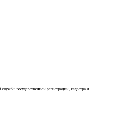
 службы государственной регистрации‚ кадастра и