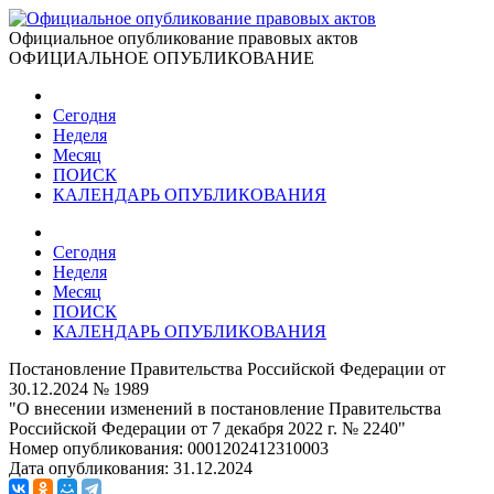
Официальное опубликование правовых актов
ОФИЦИАЛЬНОЕ ОПУБЛИКОВАНИЕ
Сегодня
Неделя
Месяц
ПОИСК
КАЛЕНДАРЬ ОПУБЛИКОВАНИЯ
Сегодня
Неделя
Месяц
ПОИСК
КАЛЕНДАРЬ ОПУБЛИКОВАНИЯ
Постановление Правительства Российской Федерации от
30.12.2024 № 1989
"О внесении изменений в постановление Правительства
Российской Федерации от 7 декабря 2022 г. № 2240"
Номер опубликования:
0001202412310003
Дата опубликования:
31.12.2024