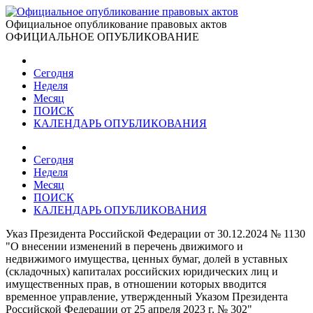
Официальное опубликование правовых актов
ОФИЦИАЛЬНОЕ ОПУБЛИКОВАНИЕ
Сегодня
Неделя
Месяц
ПОИСК
КАЛЕНДАРЬ ОПУБЛИКОВАНИЯ
Сегодня
Неделя
Месяц
ПОИСК
КАЛЕНДАРЬ ОПУБЛИКОВАНИЯ
Указ Президента Российской Федерации от 30.12.2024 № 1130
"О внесении изменений в перечень движимого и
недвижимого имущества, ценных бумаг, долей в уставных
(складочных) капиталах российских юридических лиц и
имущественных прав, в отношении которых вводится
временное управление, утвержденный Указом Президента
Российской Федерации от 25 апреля 2023 г. № 302"