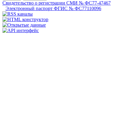
Свидетельство о регистрации СМИ № ФС77-47467
Электронный паспорт ФГИС № ФС77110096