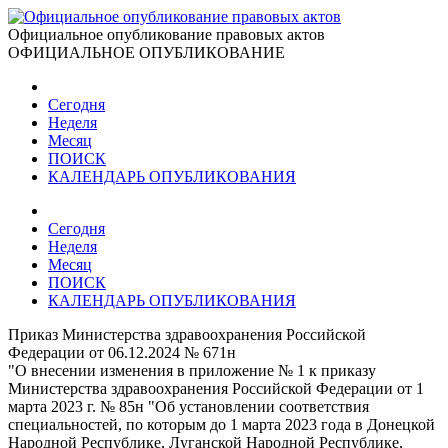
Официальное опубликование правовых актов
ОФИЦИАЛЬНОЕ ОПУБЛИКОВАНИЕ
Сегодня
Неделя
Месяц
ПОИСК
КАЛЕНДАРЬ ОПУБЛИКОВАНИЯ
Сегодня
Неделя
Месяц
ПОИСК
КАЛЕНДАРЬ ОПУБЛИКОВАНИЯ
Приказ Министерства здравоохранения Российской
Федерации от 06.12.2024 № 671н
"О внесении изменения в приложение № 1 к приказу
Министерства здравоохранения Российской Федерации от 1
марта 2023 г. № 85н "Об установлении соответствия
специальностей, по которым до 1 марта 2023 года в Донецкой
Народной Республике, Луганской Народной Республике,