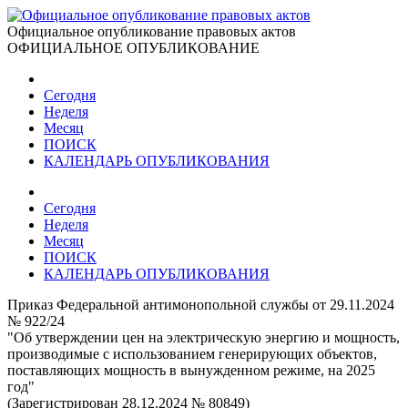
Официальное опубликование правовых актов
ОФИЦИАЛЬНОЕ ОПУБЛИКОВАНИЕ
Сегодня
Неделя
Месяц
ПОИСК
КАЛЕНДАРЬ ОПУБЛИКОВАНИЯ
Сегодня
Неделя
Месяц
ПОИСК
КАЛЕНДАРЬ ОПУБЛИКОВАНИЯ
Приказ Федеральной антимонопольной службы от 29.11.2024
№ 922/24
"Об утверждении цен на электрическую энергию и мощность,
производимые с использованием генерирующих объектов,
поставляющих мощность в вынужденном режиме, на 2025
год"
(Зарегистрирован 28.12.2024 № 80849)