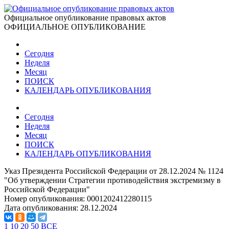
Официальное опубликование правовых актов
ОФИЦИАЛЬНОЕ ОПУБЛИКОВАНИЕ
Сегодня
Неделя
Месяц
ПОИСК
КАЛЕНДАРЬ ОПУБЛИКОВАНИЯ
Сегодня
Неделя
Месяц
ПОИСК
КАЛЕНДАРЬ ОПУБЛИКОВАНИЯ
Указ Президента Российской Федерации от 28.12.2024 № 1124
"Об утверждении Стратегии противодействия экстремизму в
Российской Федерации"
Номер опубликования:
0001202412280115
Дата опубликования:
28.12.2024
1
10
20
50
ВСЕ