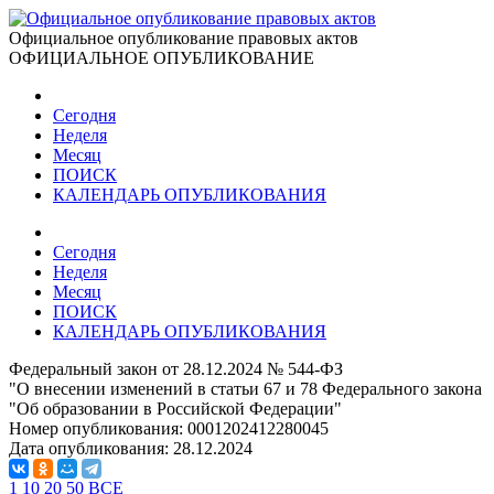
Официальное опубликование правовых актов
ОФИЦИАЛЬНОЕ ОПУБЛИКОВАНИЕ
Сегодня
Неделя
Месяц
ПОИСК
КАЛЕНДАРЬ ОПУБЛИКОВАНИЯ
Сегодня
Неделя
Месяц
ПОИСК
КАЛЕНДАРЬ ОПУБЛИКОВАНИЯ
Федеральный закон от 28.12.2024 № 544-ФЗ
"О внесении изменений в статьи 67 и 78 Федерального закона
"Об образовании в Российской Федерации"
Номер опубликования:
0001202412280045
Дата опубликования:
28.12.2024
1
10
20
50
ВСЕ