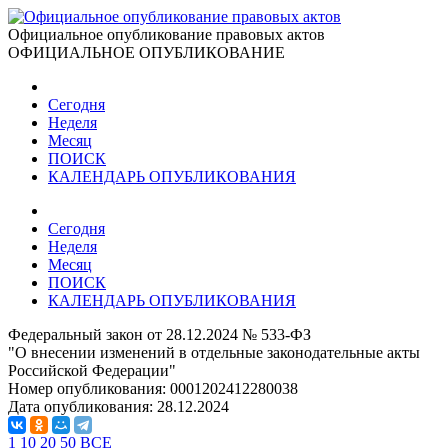
Официальное опубликование правовых актов
ОФИЦИАЛЬНОЕ ОПУБЛИКОВАНИЕ
Сегодня
Неделя
Месяц
ПОИСК
КАЛЕНДАРЬ ОПУБЛИКОВАНИЯ
Сегодня
Неделя
Месяц
ПОИСК
КАЛЕНДАРЬ ОПУБЛИКОВАНИЯ
Федеральный закон от 28.12.2024 № 533-ФЗ
"О внесении изменений в отдельные законодательные акты
Российской Федерации"
Номер опубликования:
0001202412280038
Дата опубликования:
28.12.2024
1
10
20
50
ВСЕ