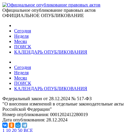
Официальное опубликование правовых актов
ОФИЦИАЛЬНОЕ ОПУБЛИКОВАНИЕ
Сегодня
Неделя
Месяц
ПОИСК
КАЛЕНДАРЬ ОПУБЛИКОВАНИЯ
Сегодня
Неделя
Месяц
ПОИСК
КАЛЕНДАРЬ ОПУБЛИКОВАНИЯ
Федеральный закон от 28.12.2024 № 517-ФЗ
"О внесении изменений в отдельные законодательные акты
Российской Федерации"
Номер опубликования:
0001202412280019
Дата опубликования:
28.12.2024
1
10
20
50
ВСЕ