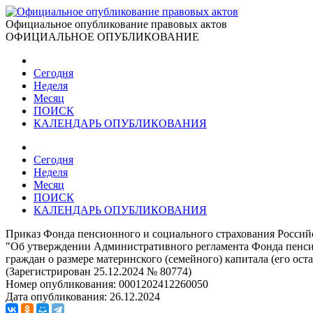
Официальное опубликование правовых актов
ОФИЦИАЛЬНОЕ ОПУБЛИКОВАНИЕ
Сегодня
Неделя
Месяц
ПОИСК
КАЛЕНДАРЬ ОПУБЛИКОВАНИЯ
Сегодня
Неделя
Месяц
ПОИСК
КАЛЕНДАРЬ ОПУБЛИКОВАНИЯ
Приказ Фонда пенсионного и социального страхования Россий
"Об утверждении Административного регламента Фонда пенси
граждан о размере материнского (семейного) капитала (его ост
(Зарегистрирован 25.12.2024 № 80774)
Номер опубликования:
0001202412260050
Дата опубликования:
26.12.2024