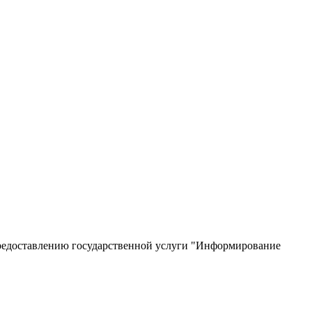
редоставлению государственной услуги "Информирование