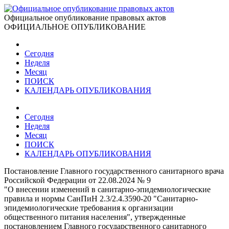
Официальное опубликование правовых актов
ОФИЦИАЛЬНОЕ ОПУБЛИКОВАНИЕ
Сегодня
Неделя
Месяц
ПОИСК
КАЛЕНДАРЬ ОПУБЛИКОВАНИЯ
Сегодня
Неделя
Месяц
ПОИСК
КАЛЕНДАРЬ ОПУБЛИКОВАНИЯ
Постановление Главного государственного санитарного врача
Российской Федерации от 22.08.2024 № 9
"О внесении изменений в санитарно-эпидемиологические
правила и нормы СанПиН 2.3/2.4.3590-20 "Санитарно-
эпидемиологические требования к организации
общественного питания населения", утвержденные
постановлением Главного государственного санитарного