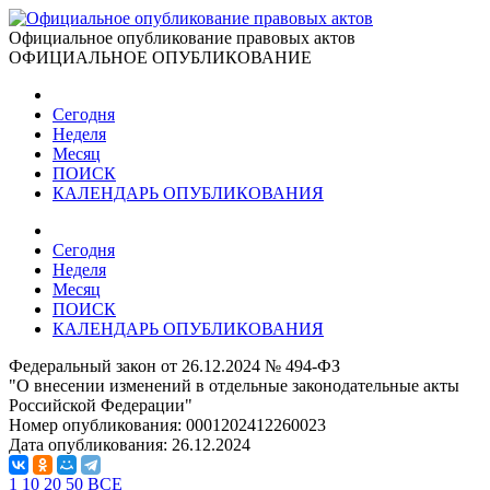
Официальное опубликование правовых актов
ОФИЦИАЛЬНОЕ ОПУБЛИКОВАНИЕ
Сегодня
Неделя
Месяц
ПОИСК
КАЛЕНДАРЬ ОПУБЛИКОВАНИЯ
Сегодня
Неделя
Месяц
ПОИСК
КАЛЕНДАРЬ ОПУБЛИКОВАНИЯ
Федеральный закон от 26.12.2024 № 494-ФЗ
"О внесении изменений в отдельные законодательные акты
Российской Федерации"
Номер опубликования:
0001202412260023
Дата опубликования:
26.12.2024
1
10
20
50
ВСЕ