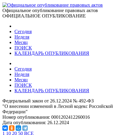
Официальное опубликование правовых актов
ОФИЦИАЛЬНОЕ ОПУБЛИКОВАНИЕ
Сегодня
Неделя
Месяц
ПОИСК
КАЛЕНДАРЬ ОПУБЛИКОВАНИЯ
Сегодня
Неделя
Месяц
ПОИСК
КАЛЕНДАРЬ ОПУБЛИКОВАНИЯ
Федеральный закон от 26.12.2024 № 492-ФЗ
"О внесении изменений в Лесной кодекс Российской
Федерации"
Номер опубликования:
0001202412260016
Дата опубликования:
26.12.2024
1
10
20
50
ВСЕ