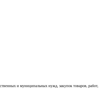
рственных и муниципальных нужд, закупок товаров, работ,