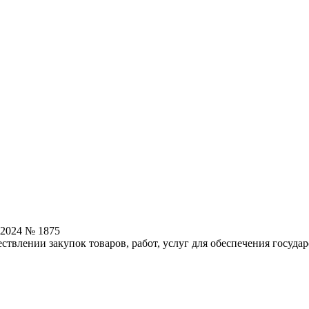
.2024 № 1875
твлении закупок товаров, работ, услуг для обеспечения госуда