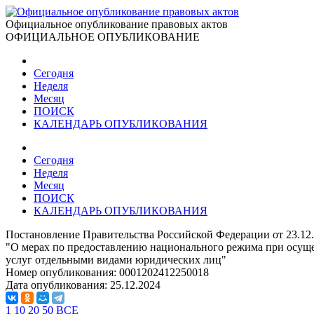
Официальное опубликование правовых актов
ОФИЦИАЛЬНОЕ ОПУБЛИКОВАНИЕ
Сегодня
Неделя
Месяц
ПОИСК
КАЛЕНДАРЬ ОПУБЛИКОВАНИЯ
Сегодня
Неделя
Месяц
ПОИСК
КАЛЕНДАРЬ ОПУБЛИКОВАНИЯ
Постановление Правительства Российской Федерации от 23.12
"О мерах по предоставлению национального режима при осущес
услуг отдельными видами юридических лиц"
Номер опубликования:
0001202412250018
Дата опубликования:
25.12.2024
1
10
20
50
ВСЕ