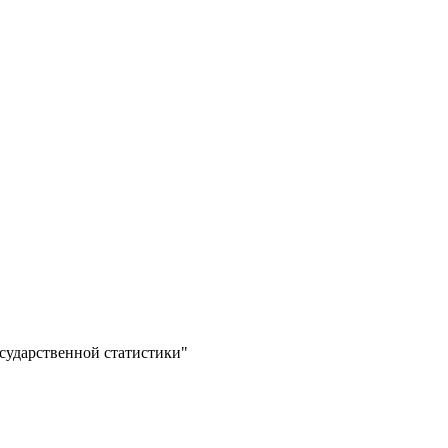
сударственной статистики"