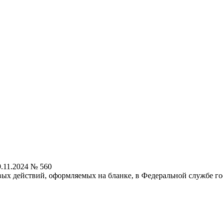
.11.2024 № 560
ых действий, оформляемых на бланке, в Федеральной службе го