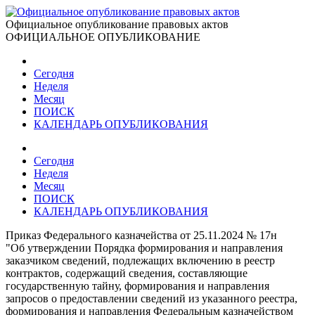
Официальное опубликование правовых актов
ОФИЦИАЛЬНОЕ ОПУБЛИКОВАНИЕ
Сегодня
Неделя
Месяц
ПОИСК
КАЛЕНДАРЬ ОПУБЛИКОВАНИЯ
Сегодня
Неделя
Месяц
ПОИСК
КАЛЕНДАРЬ ОПУБЛИКОВАНИЯ
Приказ Федерального казначейства от 25.11.2024 № 17н
"Об утверждении Порядка формирования и направления
заказчиком сведений, подлежащих включению в реестр
контрактов, содержащий сведения, составляющие
государственную тайну, формирования и направления
запросов о предоставлении сведений из указанного реестра,
формирования и направления Федеральным казначейством