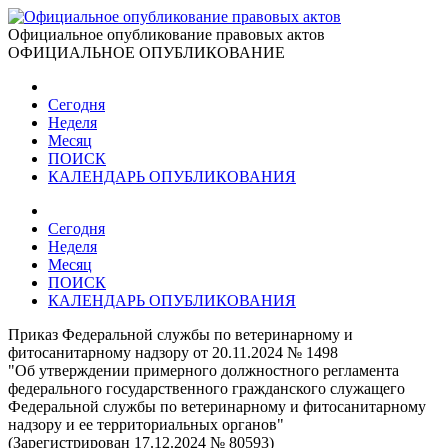
Официальное опубликование правовых актов
ОФИЦИАЛЬНОЕ ОПУБЛИКОВАНИЕ
Сегодня
Неделя
Месяц
ПОИСК
КАЛЕНДАРЬ ОПУБЛИКОВАНИЯ
Сегодня
Неделя
Месяц
ПОИСК
КАЛЕНДАРЬ ОПУБЛИКОВАНИЯ
Приказ Федеральной службы по ветеринарному и
фитосанитарному надзору от 20.11.2024 № 1498
"Об утверждении примерного должностного регламента
федерального государственного гражданского служащего
Федеральной службы по ветеринарному и фитосанитарному
надзору и ее территориальных органов"
(Зарегистрирован 17.12.2024 № 80593)