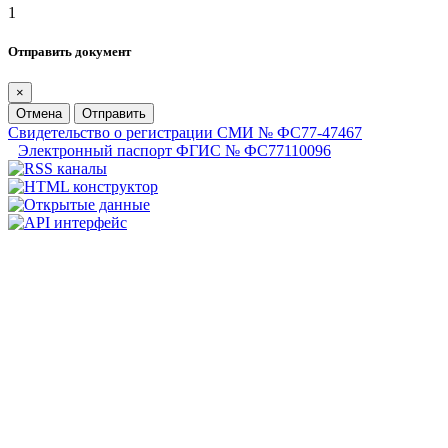
1
Отправить документ
×
Отмена
Отправить
Свидетельство о регистрации СМИ № ФС77-47467
Электронный паспорт ФГИС № ФС77110096