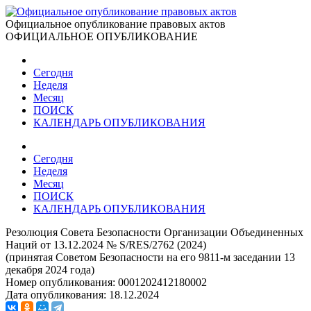
Официальное опубликование правовых актов
ОФИЦИАЛЬНОЕ ОПУБЛИКОВАНИЕ
Сегодня
Неделя
Месяц
ПОИСК
КАЛЕНДАРЬ ОПУБЛИКОВАНИЯ
Сегодня
Неделя
Месяц
ПОИСК
КАЛЕНДАРЬ ОПУБЛИКОВАНИЯ
Резолюция Совета Безопасности Организации Объединенных
Наций от 13.12.2024 № S/RES/2762 (2024)
(принятая Советом Безопасности на его 9811-м заседании 13
декабря 2024 года)
Номер опубликования:
0001202412180002
Дата опубликования:
18.12.2024