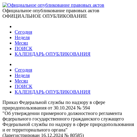
Официальное опубликование правовых актов
ОФИЦИАЛЬНОЕ ОПУБЛИКОВАНИЕ
Сегодня
Неделя
Месяц
ПОИСК
КАЛЕНДАРЬ ОПУБЛИКОВАНИЯ
Сегодня
Неделя
Месяц
ПОИСК
КАЛЕНДАРЬ ОПУБЛИКОВАНИЯ
Приказ Федеральной службы по надзору в сфере
природопользования от 30.10.2024 № 594
"Об утверждении примерного должностного регламента
федерального государственного гражданского служащего
Федеральной службы по надзору в сфере природопользования
и ее территориального органа"
(Зарегистрирован 16.12.2024 № 80585)