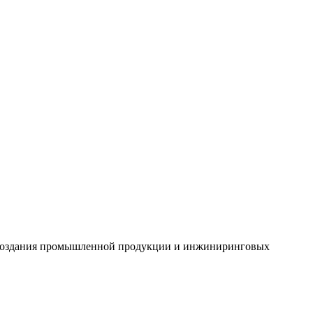
е создания промышленной продукции и инжиниринговых