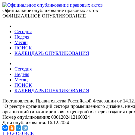
Официальное опубликование правовых актов
ОФИЦИАЛЬНОЕ ОПУБЛИКОВАНИЕ
Сегодня
Неделя
Месяц
ПОИСК
КАЛЕНДАРЬ ОПУБЛИКОВАНИЯ
Сегодня
Неделя
Месяц
ПОИСК
КАЛЕНДАРЬ ОПУБЛИКОВАНИЯ
Постановление Правительства Российской Федерации от 14.12
"О реестре организаций сектора промышленного дизайна, и
организаций (инжиниринговых центров) в сфере создания пр
Номер опубликования:
0001202412160024
Дата опубликования:
16.12.2024
1
10
20
50
ВСЕ