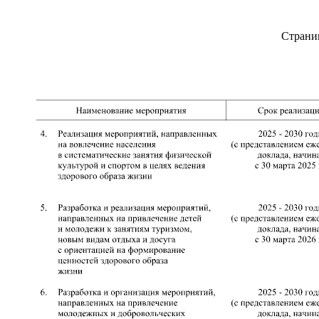
Страни