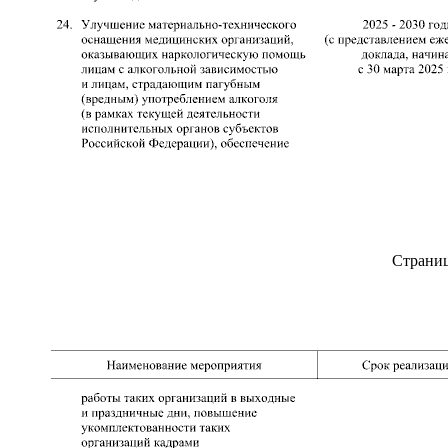
Страни