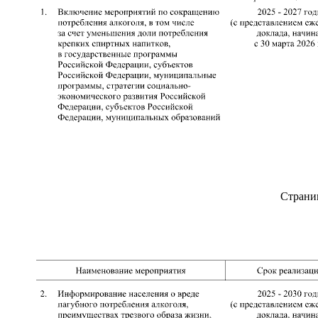
Страни