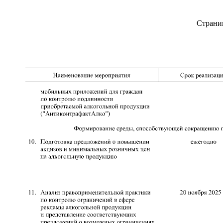
Страни