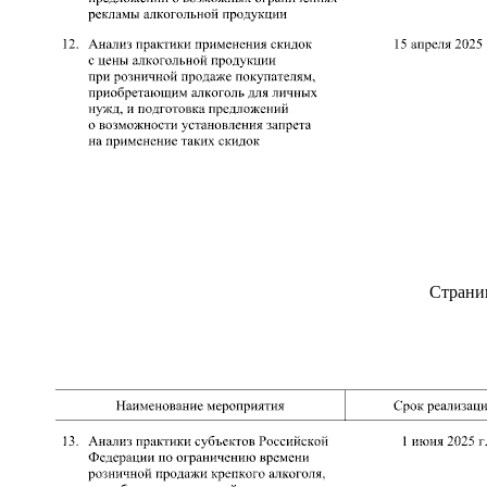
Страни