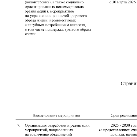
Страни