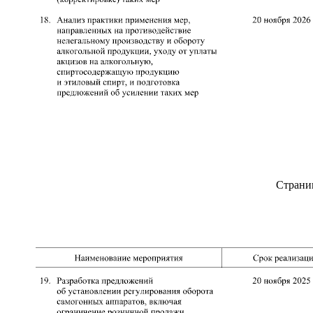
Страни