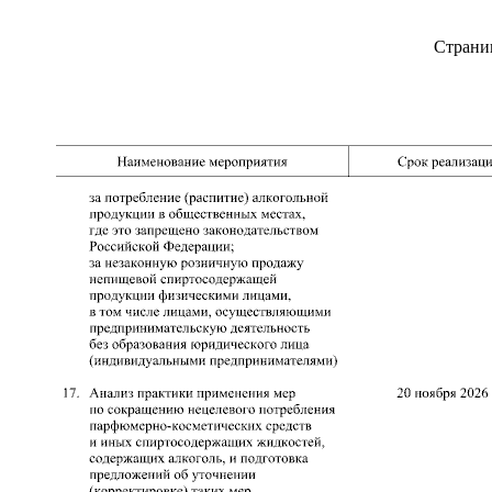
Страни