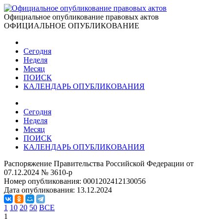
Официальное опубликование правовых актов
ОФИЦИАЛЬНОЕ ОПУБЛИКОВАНИЕ
Сегодня
Неделя
Месяц
ПОИСК
КАЛЕНДАРЬ ОПУБЛИКОВАНИЯ
Сегодня
Неделя
Месяц
ПОИСК
КАЛЕНДАРЬ ОПУБЛИКОВАНИЯ
Распоряжение Правительства Российской Федерации от
07.12.2024 № 3610-р
Номер опубликования:
0001202412130056
Дата опубликования:
13.12.2024
1
10
20
50
ВСЕ
1