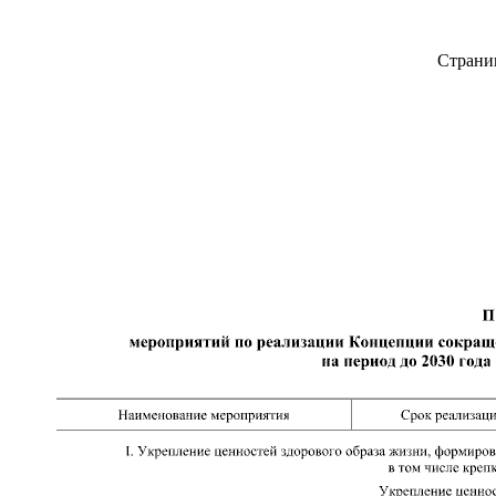
Страни