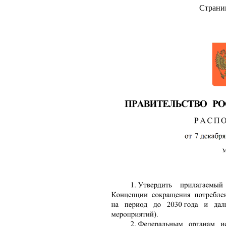
Страни