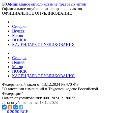
Официальное опубликование правовых актов
ОФИЦИАЛЬНОЕ ОПУБЛИКОВАНИЕ
Сегодня
Неделя
Месяц
ПОИСК
КАЛЕНДАРЬ ОПУБЛИКОВАНИЯ
Сегодня
Неделя
Месяц
ПОИСК
КАЛЕНДАРЬ ОПУБЛИКОВАНИЯ
Федеральный закон от 13.12.2024 № 470-ФЗ
"О внесении изменений в Трудовой кодекс Российской
Федерации"
Номер опубликования:
0001202412130023
Дата опубликования:
13.12.2024
1
10
20
50
ВСЕ