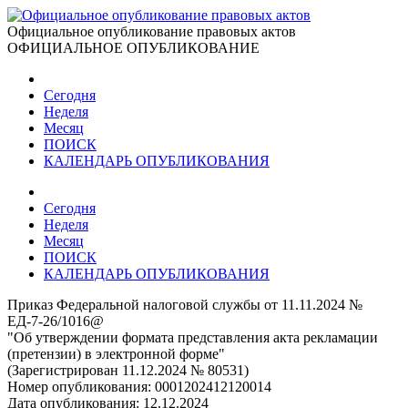
Официальное опубликование правовых актов
ОФИЦИАЛЬНОЕ ОПУБЛИКОВАНИЕ
Сегодня
Неделя
Месяц
ПОИСК
КАЛЕНДАРЬ ОПУБЛИКОВАНИЯ
Сегодня
Неделя
Месяц
ПОИСК
КАЛЕНДАРЬ ОПУБЛИКОВАНИЯ
Приказ Федеральной налоговой службы от 11.11.2024 №
ЕД-7-26/1016@
"Об утверждении формата представления акта рекламации
(претензии) в электронной форме"
(Зарегистрирован 11.12.2024 № 80531)
Номер опубликования:
0001202412120014
Дата опубликования:
12.12.2024