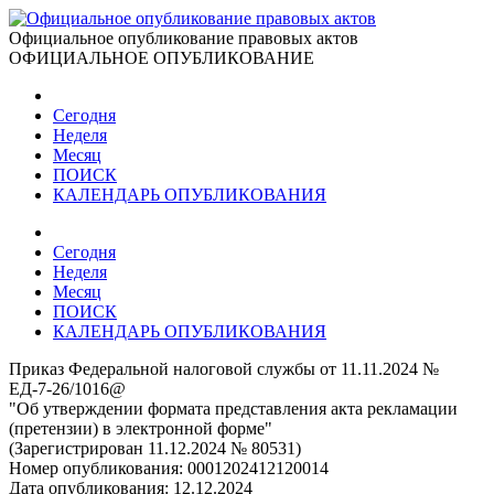
Официальное опубликование правовых актов
ОФИЦИАЛЬНОЕ ОПУБЛИКОВАНИЕ
Сегодня
Неделя
Месяц
ПОИСК
КАЛЕНДАРЬ ОПУБЛИКОВАНИЯ
Сегодня
Неделя
Месяц
ПОИСК
КАЛЕНДАРЬ ОПУБЛИКОВАНИЯ
Приказ Федеральной налоговой службы от 11.11.2024 №
ЕД-7-26/1016@
"Об утверждении формата представления акта рекламации
(претензии) в электронной форме"
(Зарегистрирован 11.12.2024 № 80531)
Номер опубликования:
0001202412120014
Дата опубликования:
12.12.2024