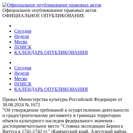
Официальное опубликование правовых актов
ОФИЦИАЛЬНОЕ ОПУБЛИКОВАНИЕ
Сегодня
Неделя
Месяц
ПОИСК
КАЛЕНДАРЬ ОПУБЛИКОВАНИЯ
Сегодня
Неделя
Месяц
ПОИСК
КАЛЕНДАРЬ ОПУБЛИКОВАНИЯ
Приказ Министерства культуры Российской Федерации от
30.08.2024 № 1672
"Об утверждении требований к осуществлению деятельности
и градостроительному регламенту в границах территории
объекта культурного наследия федерального значения -
достопримечательное место "Стоянка экспедиции Беринга
Витуса в 1741-1742 гг." (Камчатский край, Алеутский район,