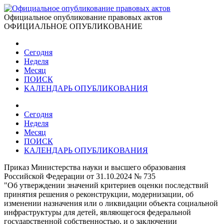
Официальное опубликование правовых актов
ОФИЦИАЛЬНОЕ ОПУБЛИКОВАНИЕ
Сегодня
Неделя
Месяц
ПОИСК
КАЛЕНДАРЬ ОПУБЛИКОВАНИЯ
Сегодня
Неделя
Месяц
ПОИСК
КАЛЕНДАРЬ ОПУБЛИКОВАНИЯ
Приказ Министерства науки и высшего образования
Российской Федерации от 31.10.2024 № 735
"Об утверждении значений критериев оценки последствий
принятия решения о реконструкции, модернизации, об
изменении назначения или о ликвидации объекта социальной
инфраструктуры для детей, являющегося федеральной
государственной собственностью, и о заключении