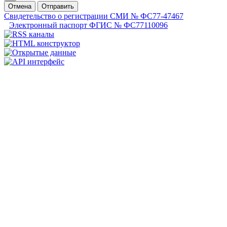
Отмена
Отправить
Свидетельство о регистрации СМИ № ФС77-47467
Электронный паспорт ФГИС № ФС77110096