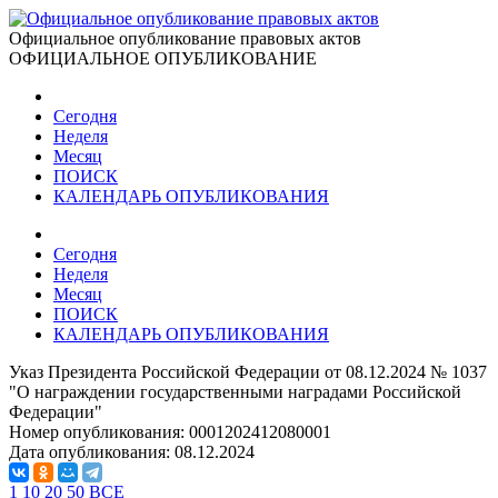
Официальное опубликование правовых актов
ОФИЦИАЛЬНОЕ ОПУБЛИКОВАНИЕ
Сегодня
Неделя
Месяц
ПОИСК
КАЛЕНДАРЬ ОПУБЛИКОВАНИЯ
Сегодня
Неделя
Месяц
ПОИСК
КАЛЕНДАРЬ ОПУБЛИКОВАНИЯ
Указ Президента Российской Федерации от 08.12.2024 № 1037
"О награждении государственными наградами Российской
Федерации"
Номер опубликования:
0001202412080001
Дата опубликования:
08.12.2024
1
10
20
50
ВСЕ