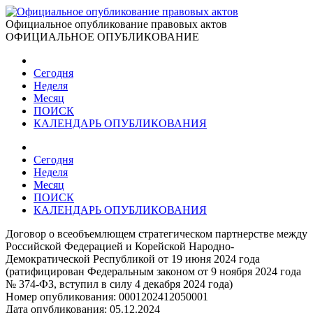
Официальное опубликование правовых актов
ОФИЦИАЛЬНОЕ ОПУБЛИКОВАНИЕ
Сегодня
Неделя
Месяц
ПОИСК
КАЛЕНДАРЬ ОПУБЛИКОВАНИЯ
Сегодня
Неделя
Месяц
ПОИСК
КАЛЕНДАРЬ ОПУБЛИКОВАНИЯ
Договор о всеобъемлющем стратегическом партнерстве между
Российской Федерацией и Корейской Народно-
Демократической Республикой от 19 июня 2024 года
(ратифицирован Федеральным законом от 9 ноября 2024 года
№ 374-ФЗ, вступил в силу 4 декабря 2024 года)
Номер опубликования:
0001202412050001
Дата опубликования:
05.12.2024